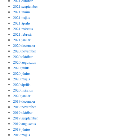
2021 október
2021 szeptember
2021 június
2021 május
2021 április
2021 március
2021 február
2021 január
2020 december
2020 november
2020 október
2020 augusztus
2020 július
2020 június
2020 május
2020 április
2020 március
2020 január
2019 december
2019 november
2019 október
2019 szeptember
2019 augusztus
2019 június
2019 május