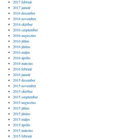
2017 február
2017 január
2016 december
2016 november
2016 október
2016 szeptember
2016 augusztus
2016 július
2016 június
2016 május
2016 április
2016 március
2016 február
2016 január
2015 december
2015 november
2015 október
2015 szeptember
2015 augusztus
2015 július
2015 június
2015 május
2015 április
2015 március
2015 február