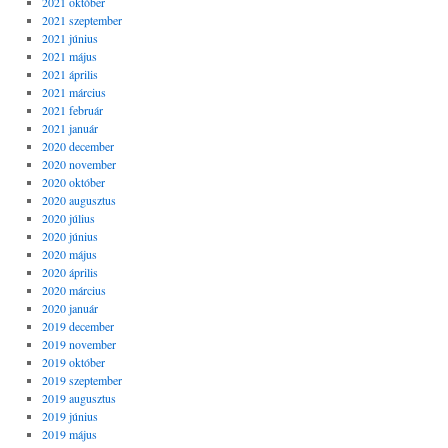
2021 október
2021 szeptember
2021 június
2021 május
2021 április
2021 március
2021 február
2021 január
2020 december
2020 november
2020 október
2020 augusztus
2020 július
2020 június
2020 május
2020 április
2020 március
2020 január
2019 december
2019 november
2019 október
2019 szeptember
2019 augusztus
2019 június
2019 május