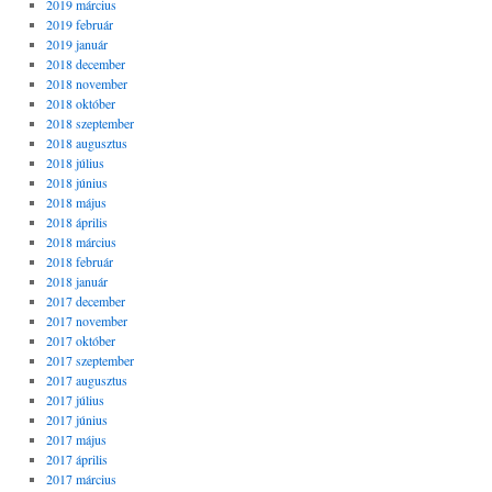
2019 március
2019 február
2019 január
2018 december
2018 november
2018 október
2018 szeptember
2018 augusztus
2018 július
2018 június
2018 május
2018 április
2018 március
2018 február
2018 január
2017 december
2017 november
2017 október
2017 szeptember
2017 augusztus
2017 július
2017 június
2017 május
2017 április
2017 március