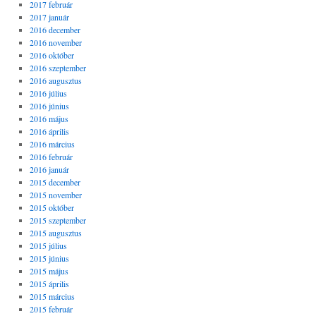
2017 február
2017 január
2016 december
2016 november
2016 október
2016 szeptember
2016 augusztus
2016 július
2016 június
2016 május
2016 április
2016 március
2016 február
2016 január
2015 december
2015 november
2015 október
2015 szeptember
2015 augusztus
2015 július
2015 június
2015 május
2015 április
2015 március
2015 február