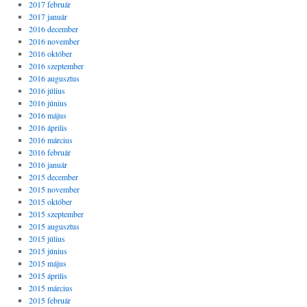
2017 február
2017 január
2016 december
2016 november
2016 október
2016 szeptember
2016 augusztus
2016 július
2016 június
2016 május
2016 április
2016 március
2016 február
2016 január
2015 december
2015 november
2015 október
2015 szeptember
2015 augusztus
2015 július
2015 június
2015 május
2015 április
2015 március
2015 február