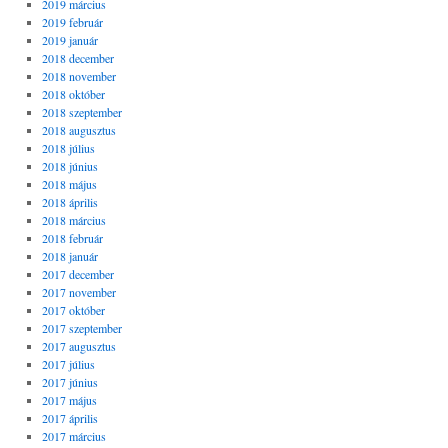
2019 március
2019 február
2019 január
2018 december
2018 november
2018 október
2018 szeptember
2018 augusztus
2018 július
2018 június
2018 május
2018 április
2018 március
2018 február
2018 január
2017 december
2017 november
2017 október
2017 szeptember
2017 augusztus
2017 július
2017 június
2017 május
2017 április
2017 március