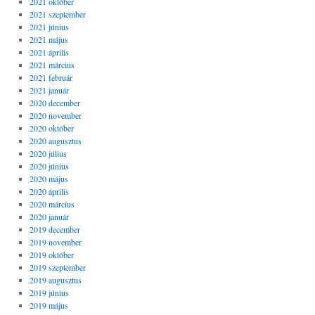
2021 október
2021 szeptember
2021 június
2021 május
2021 április
2021 március
2021 február
2021 január
2020 december
2020 november
2020 október
2020 augusztus
2020 július
2020 június
2020 május
2020 április
2020 március
2020 január
2019 december
2019 november
2019 október
2019 szeptember
2019 augusztus
2019 június
2019 május