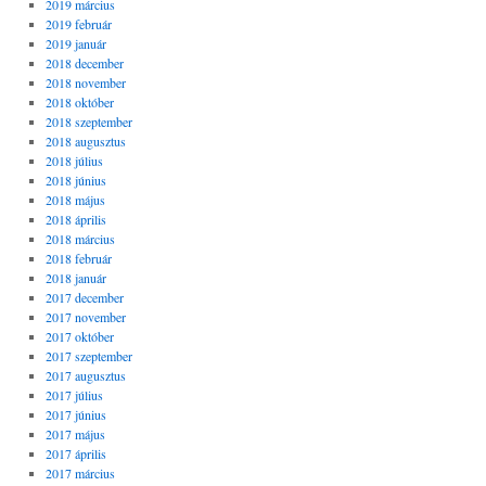
2019 március
2019 február
2019 január
2018 december
2018 november
2018 október
2018 szeptember
2018 augusztus
2018 július
2018 június
2018 május
2018 április
2018 március
2018 február
2018 január
2017 december
2017 november
2017 október
2017 szeptember
2017 augusztus
2017 július
2017 június
2017 május
2017 április
2017 március