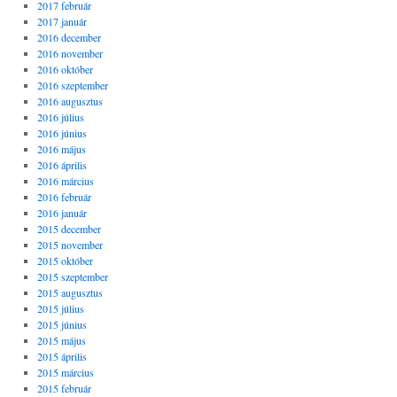
2017 február
2017 január
2016 december
2016 november
2016 október
2016 szeptember
2016 augusztus
2016 július
2016 június
2016 május
2016 április
2016 március
2016 február
2016 január
2015 december
2015 november
2015 október
2015 szeptember
2015 augusztus
2015 július
2015 június
2015 május
2015 április
2015 március
2015 február