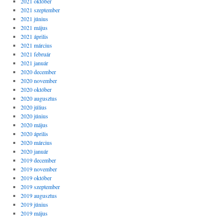
2021 október
2021 szeptember
2021 június
2021 május
2021 április
2021 március
2021 február
2021 január
2020 december
2020 november
2020 október
2020 augusztus
2020 július
2020 június
2020 május
2020 április
2020 március
2020 január
2019 december
2019 november
2019 október
2019 szeptember
2019 augusztus
2019 június
2019 május