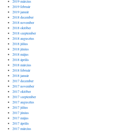
2019 március
2019 február
2019 január
2018 december
2018 november
2018 október
2018 szeptember
2018 augusztus
2018 július
2018 június
2018 május
2018 április
2018 március
2018 február
2018 január
2017 december
2017 november
2017 október
2017 szeptember
2017 augusztus
2017 július
2017 június
2017 május
2017 április
2017 március