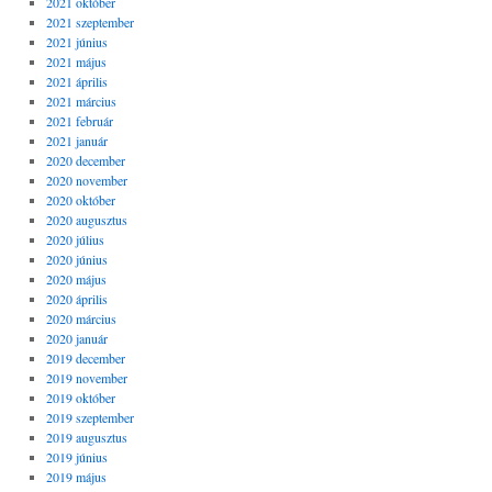
2021 október
2021 szeptember
2021 június
2021 május
2021 április
2021 március
2021 február
2021 január
2020 december
2020 november
2020 október
2020 augusztus
2020 július
2020 június
2020 május
2020 április
2020 március
2020 január
2019 december
2019 november
2019 október
2019 szeptember
2019 augusztus
2019 június
2019 május