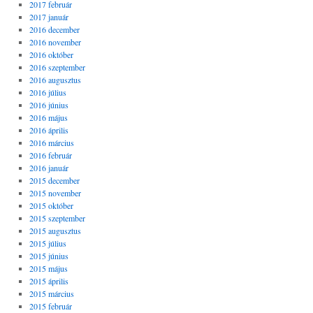
2017 február
2017 január
2016 december
2016 november
2016 október
2016 szeptember
2016 augusztus
2016 július
2016 június
2016 május
2016 április
2016 március
2016 február
2016 január
2015 december
2015 november
2015 október
2015 szeptember
2015 augusztus
2015 július
2015 június
2015 május
2015 április
2015 március
2015 február