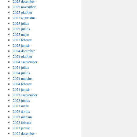
2025 december
2025 november
2025 október
2025 augusztus
2025 július
2025 június
2025 május
2025 február
2025 január
2024 december
2024 október
2024 szeptember
2024 július
2024 június
2024 március
2024 február
2024 január
2023 szeptember
2023 június
2023 május
2023 április
2023 március
2023 február
2023 január
2022 december