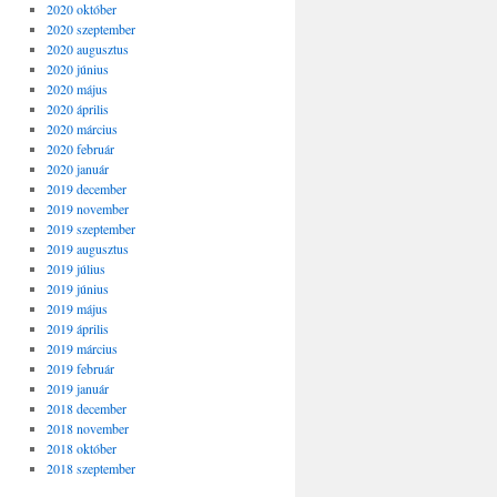
2020 október
2020 szeptember
2020 augusztus
2020 június
2020 május
2020 április
2020 március
2020 február
2020 január
2019 december
2019 november
2019 szeptember
2019 augusztus
2019 július
2019 június
2019 május
2019 április
2019 március
2019 február
2019 január
2018 december
2018 november
2018 október
2018 szeptember