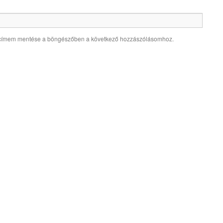
lcímem mentése a böngészőben a következő hozzászólásomhoz.