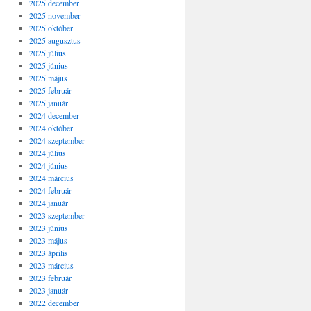
2025 december
2025 november
2025 október
2025 augusztus
2025 július
2025 június
2025 május
2025 február
2025 január
2024 december
2024 október
2024 szeptember
2024 július
2024 június
2024 március
2024 február
2024 január
2023 szeptember
2023 június
2023 május
2023 április
2023 március
2023 február
2023 január
2022 december