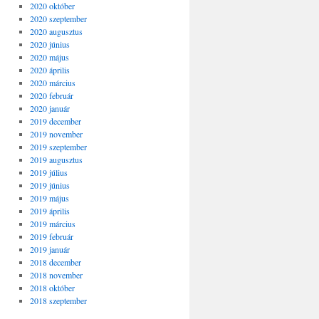
2020 október
2020 szeptember
2020 augusztus
2020 június
2020 május
2020 április
2020 március
2020 február
2020 január
2019 december
2019 november
2019 szeptember
2019 augusztus
2019 július
2019 június
2019 május
2019 április
2019 március
2019 február
2019 január
2018 december
2018 november
2018 október
2018 szeptember