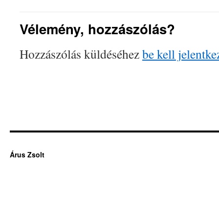
Vélemény, hozzászólás?
Hozzászólás küldéséhez
be kell jelentke
Árus Zsolt