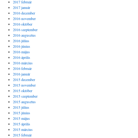
2017 február
2017 január
2016 december
2016 november
2016 október
2016 szeptember
2016 augusztus
2016 július
2016 június
2016 május
2016 április
2016 március
2016 február
2016 január
2015 december
2015 november
2015 október
2015 szeptember
2015 augusztus
2015 július
2015 június
2015 május
2015 április
2015 március
2015 február