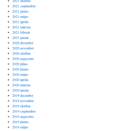
2021 október
2021 szeptember
2021 június
2021 május
2021 április
2021 március
2021 február
2021 január
2020 december
2020 november
2020 október
2020 augusztus
2020 július
2020 június
2020 május
2020 április
2020 március
2020 január
2019 december
2019 november
2019 október
2019 szeptember
2019 augusztus
2019 június
2019 május