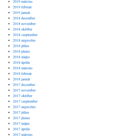
2019 március
2019 február
2019 január
2018 december
2018 november
2018 október
2018 szeptember
2018 augusztus
2018 július
2018 június
2018 május
2018 április
2018 március
2018 február
2018 január
2017 december
2017 november
2017 október
2017 szeptember
2017 augusztus
2017 július
2017 június
2017 május
2017 április
2017 március