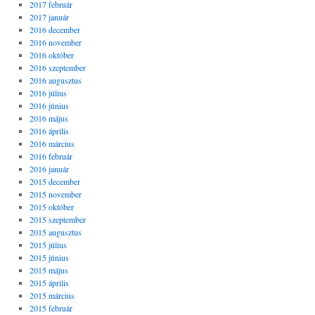
2017 február
2017 január
2016 december
2016 november
2016 október
2016 szeptember
2016 augusztus
2016 július
2016 június
2016 május
2016 április
2016 március
2016 február
2016 január
2015 december
2015 november
2015 október
2015 szeptember
2015 augusztus
2015 július
2015 június
2015 május
2015 április
2015 március
2015 február