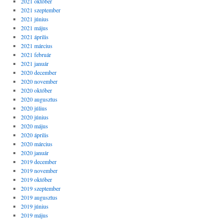
2021 október
2021 szeptember
2021 június
2021 május
2021 április
2021 március
2021 február
2021 január
2020 december
2020 november
2020 október
2020 augusztus
2020 július
2020 június
2020 május
2020 április
2020 március
2020 január
2019 december
2019 november
2019 október
2019 szeptember
2019 augusztus
2019 június
2019 május