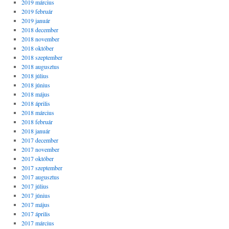
2019 március
2019 február
2019 január
2018 december
2018 november
2018 október
2018 szeptember
2018 augusztus
2018 július
2018 június
2018 május
2018 április
2018 március
2018 február
2018 január
2017 december
2017 november
2017 október
2017 szeptember
2017 augusztus
2017 július
2017 június
2017 május
2017 április
2017 március