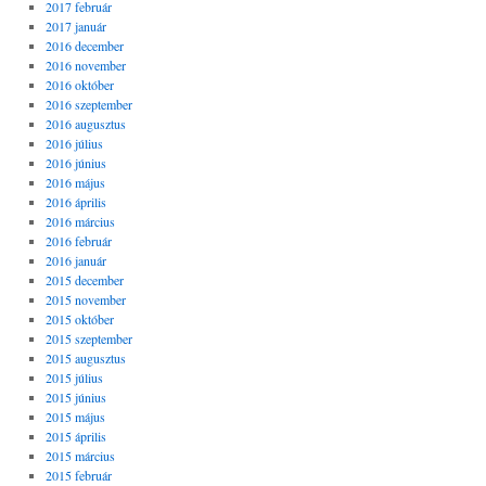
2017 február
2017 január
2016 december
2016 november
2016 október
2016 szeptember
2016 augusztus
2016 július
2016 június
2016 május
2016 április
2016 március
2016 február
2016 január
2015 december
2015 november
2015 október
2015 szeptember
2015 augusztus
2015 július
2015 június
2015 május
2015 április
2015 március
2015 február