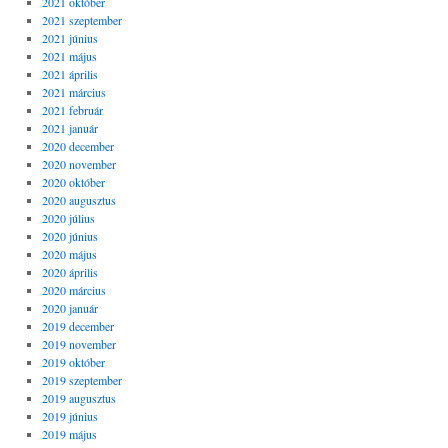
2021 október
2021 szeptember
2021 június
2021 május
2021 április
2021 március
2021 február
2021 január
2020 december
2020 november
2020 október
2020 augusztus
2020 július
2020 június
2020 május
2020 április
2020 március
2020 január
2019 december
2019 november
2019 október
2019 szeptember
2019 augusztus
2019 június
2019 május