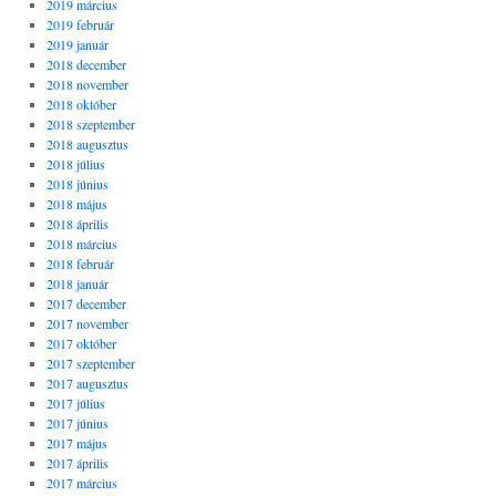
2019 március
2019 február
2019 január
2018 december
2018 november
2018 október
2018 szeptember
2018 augusztus
2018 július
2018 június
2018 május
2018 április
2018 március
2018 február
2018 január
2017 december
2017 november
2017 október
2017 szeptember
2017 augusztus
2017 július
2017 június
2017 május
2017 április
2017 március