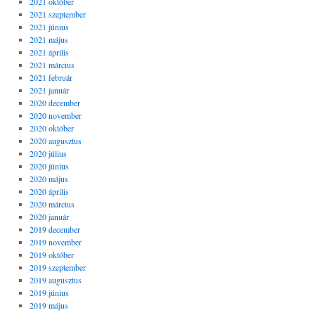
2021 október
2021 szeptember
2021 június
2021 május
2021 április
2021 március
2021 február
2021 január
2020 december
2020 november
2020 október
2020 augusztus
2020 július
2020 június
2020 május
2020 április
2020 március
2020 január
2019 december
2019 november
2019 október
2019 szeptember
2019 augusztus
2019 június
2019 május