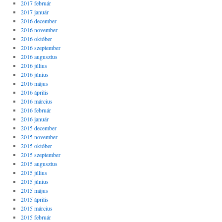
2017 február
2017 január
2016 december
2016 november
2016 október
2016 szeptember
2016 augusztus
2016 július
2016 június
2016 május
2016 április
2016 március
2016 február
2016 január
2015 december
2015 november
2015 október
2015 szeptember
2015 augusztus
2015 július
2015 június
2015 május
2015 április
2015 március
2015 február