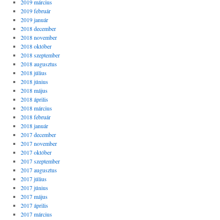
2019 március
2019 február
2019 január
2018 december
2018 november
2018 október
2018 szeptember
2018 augusztus
2018 július
2018 június
2018 május
2018 április
2018 március
2018 február
2018 január
2017 december
2017 november
2017 október
2017 szeptember
2017 augusztus
2017 július
2017 június
2017 május
2017 április
2017 március