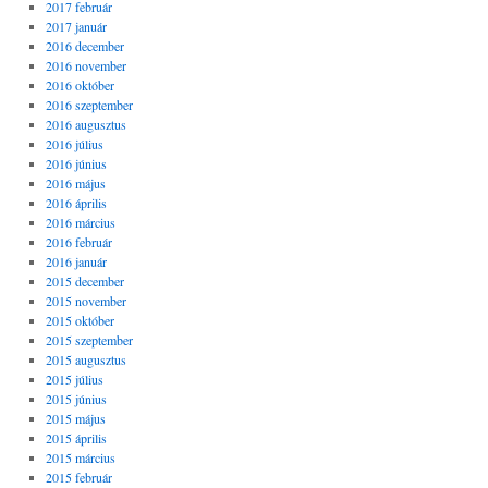
2017 február
2017 január
2016 december
2016 november
2016 október
2016 szeptember
2016 augusztus
2016 július
2016 június
2016 május
2016 április
2016 március
2016 február
2016 január
2015 december
2015 november
2015 október
2015 szeptember
2015 augusztus
2015 július
2015 június
2015 május
2015 április
2015 március
2015 február