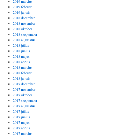
2019 március
2019 február
2019 január
2018 december
2018 november
2018 október
2018 szeptember
2018 augusztus
2018 július
2018 június
2018 május
2018 április
2018 március
2018 február
2018 január
2017 december
2017 november
2017 október
2017 szeptember
2017 augusztus
2017 július
2017 június
2017 május
2017 április
2017 március