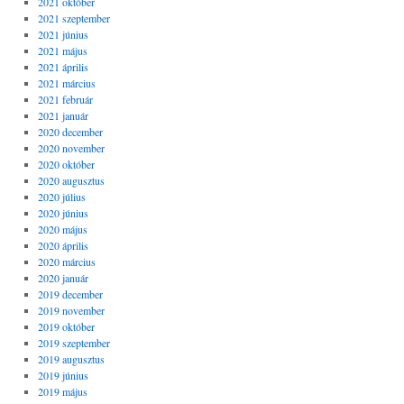
2021 október
2021 szeptember
2021 június
2021 május
2021 április
2021 március
2021 február
2021 január
2020 december
2020 november
2020 október
2020 augusztus
2020 július
2020 június
2020 május
2020 április
2020 március
2020 január
2019 december
2019 november
2019 október
2019 szeptember
2019 augusztus
2019 június
2019 május