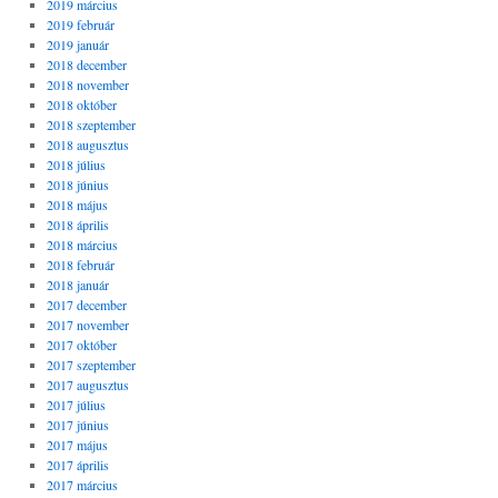
2019 március
2019 február
2019 január
2018 december
2018 november
2018 október
2018 szeptember
2018 augusztus
2018 július
2018 június
2018 május
2018 április
2018 március
2018 február
2018 január
2017 december
2017 november
2017 október
2017 szeptember
2017 augusztus
2017 július
2017 június
2017 május
2017 április
2017 március