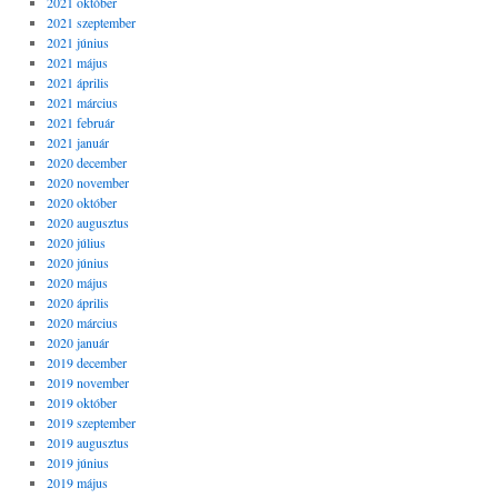
2021 október
2021 szeptember
2021 június
2021 május
2021 április
2021 március
2021 február
2021 január
2020 december
2020 november
2020 október
2020 augusztus
2020 július
2020 június
2020 május
2020 április
2020 március
2020 január
2019 december
2019 november
2019 október
2019 szeptember
2019 augusztus
2019 június
2019 május