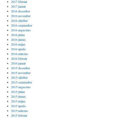
2017 február
2017 január
2016 december
2016 november
2016 október
2016 szeptember
2016 augusztus
2016 július
2016 június
2016 május
2016 április
2016 március
2016 február
2016 január
2015 december
2015 november
2015 október
2015 szeptember
2015 augusztus
2015 július
2015 június
2015 május
2015 április
2015 március
2015 február