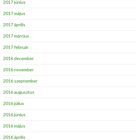
2017 június
2017 május
2017 április
2017 március
2017 február
2016 december
2016 november
2016 szeptember
2016 augusztus
2016 július
2016 június
2016 május
2016 április