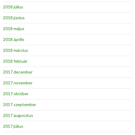
2018 július
2018 június
2018 május
2018 április
2018 március
2018 február
2017 december
2017 november
2017 október
2017 szeptember
2017 augusztus
2017 július