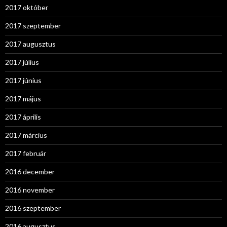
2017 október
2017 szeptember
2017 augusztus
2017 július
2017 június
2017 május
2017 április
2017 március
2017 február
2016 december
2016 november
2016 szeptember
2016 augusztus