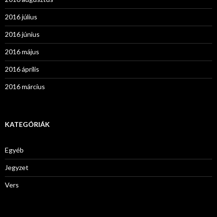
2016 július
2016 június
2016 május
2016 április
2016 március
KATEGÓRIÁK
Egyéb
Jegyzet
Vers