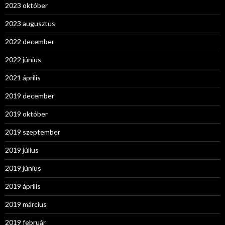
2023 október
2023 augusztus
2022 december
2022 június
2021 április
2019 december
2019 október
2019 szeptember
2019 július
2019 június
2019 április
2019 március
2019 február