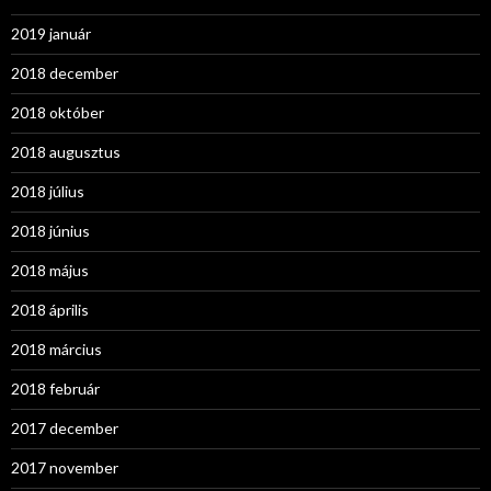
2019 január
2018 december
2018 október
2018 augusztus
2018 július
2018 június
2018 május
2018 április
2018 március
2018 február
2017 december
2017 november