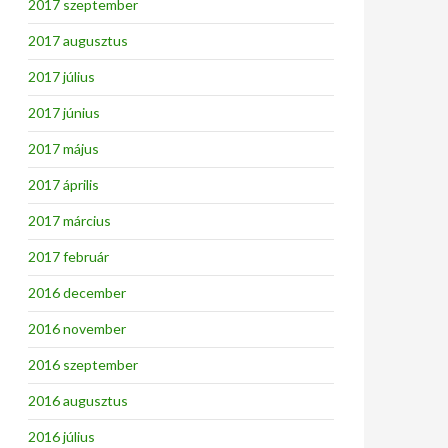
2017 szeptember
2017 augusztus
2017 július
2017 június
2017 május
2017 április
2017 március
2017 február
2016 december
2016 november
2016 szeptember
2016 augusztus
2016 július