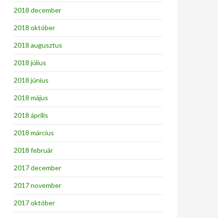
2018 december
2018 október
2018 augusztus
2018 július
2018 június
2018 május
2018 április
2018 március
2018 február
2017 december
2017 november
2017 október