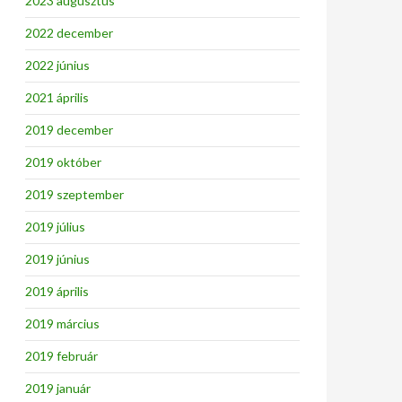
2023 augusztus
2022 december
2022 június
2021 április
2019 december
2019 október
2019 szeptember
2019 július
2019 június
2019 április
2019 március
2019 február
2019 január