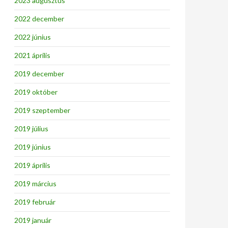
2023 augusztus
2022 december
2022 június
2021 április
2019 december
2019 október
2019 szeptember
2019 július
2019 június
2019 április
2019 március
2019 február
2019 január