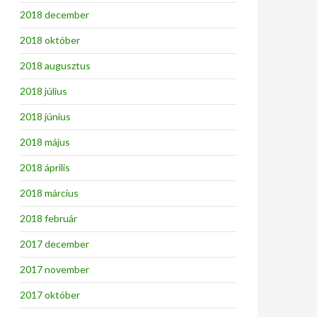
2018 december
2018 október
2018 augusztus
2018 július
2018 június
2018 május
2018 április
2018 március
2018 február
2017 december
2017 november
2017 október