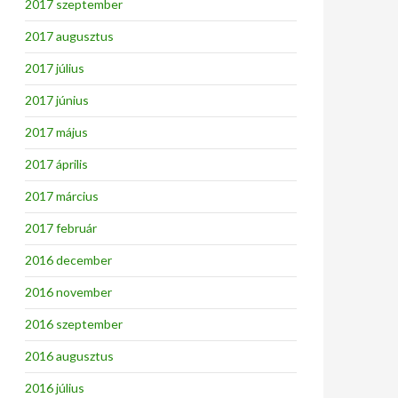
2017 szeptember
2017 augusztus
2017 július
2017 június
2017 május
2017 április
2017 március
2017 február
2016 december
2016 november
2016 szeptember
2016 augusztus
2016 július