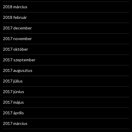
2018 március
2018 február
2017 december
2017 november
2017 október
2017 szeptember
2017 augusztus
2017 július
2017 június
2017 május
2017 április
2017 március