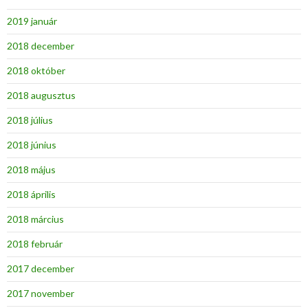
2019 január
2018 december
2018 október
2018 augusztus
2018 július
2018 június
2018 május
2018 április
2018 március
2018 február
2017 december
2017 november