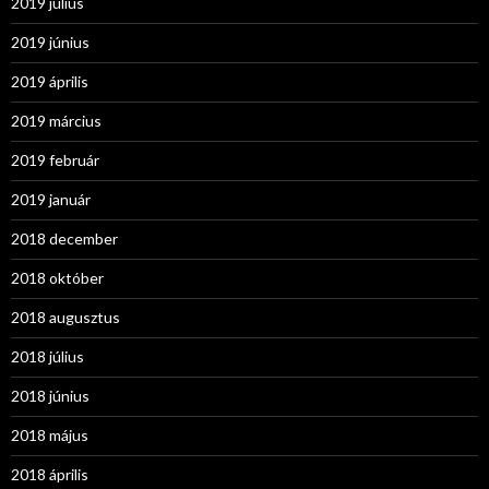
2019 július
2019 június
2019 április
2019 március
2019 február
2019 január
2018 december
2018 október
2018 augusztus
2018 július
2018 június
2018 május
2018 április