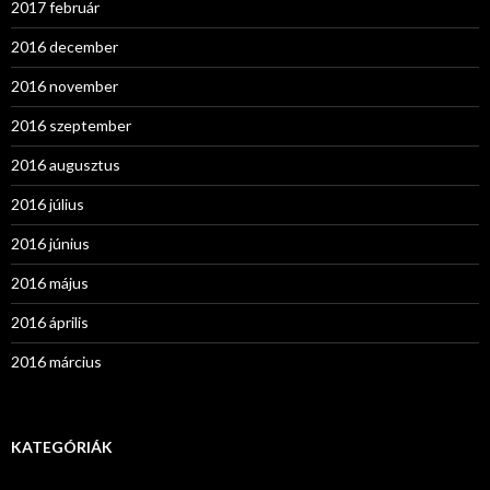
2017 február
2016 december
2016 november
2016 szeptember
2016 augusztus
2016 július
2016 június
2016 május
2016 április
2016 március
KATEGÓRIÁK