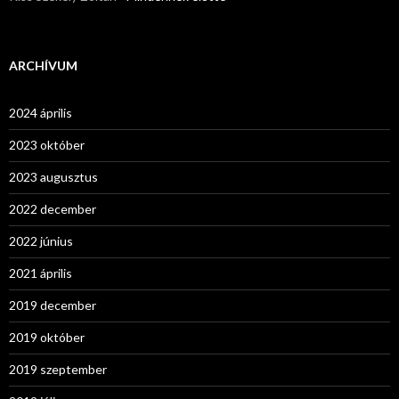
ARCHÍVUM
2024 április
2023 október
2023 augusztus
2022 december
2022 június
2021 április
2019 december
2019 október
2019 szeptember