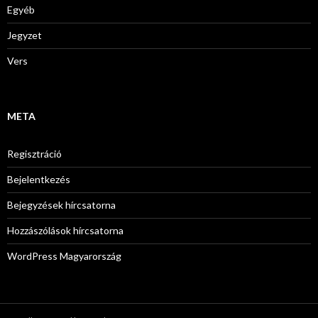
Egyéb
Jegyzet
Vers
META
Regisztráció
Bejelentkezés
Bejegyzések hírcsatorna
Hozzászólások hírcsatorna
WordPress Magyarország