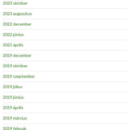
2023 október
2023 augusztus
2022 december
2022 június
2021 április
2019 december
2019 október
2019 szeptember
2019 július
2019 június
2019 április
2019 március
2019 február