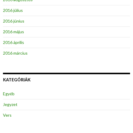
2016 július
2016 június
2016 május
2016 április
2016 március
KATEGÓRIÁK
Egyéb
Jegyzet
Vers