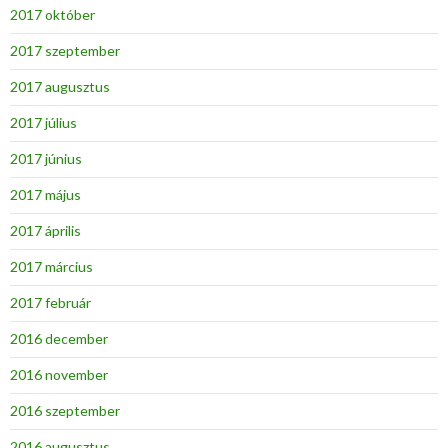
2017 október
2017 szeptember
2017 augusztus
2017 július
2017 június
2017 május
2017 április
2017 március
2017 február
2016 december
2016 november
2016 szeptember
2016 augusztus