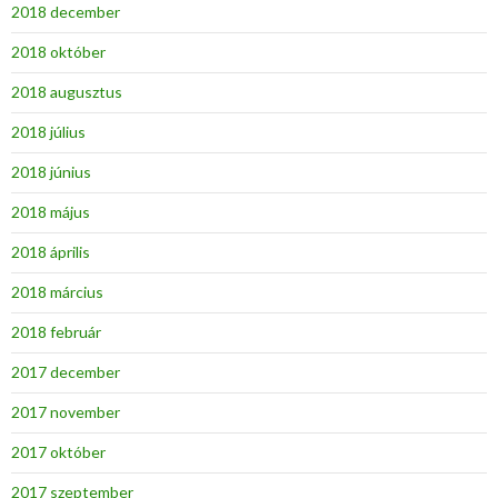
2018 december
2018 október
2018 augusztus
2018 július
2018 június
2018 május
2018 április
2018 március
2018 február
2017 december
2017 november
2017 október
2017 szeptember