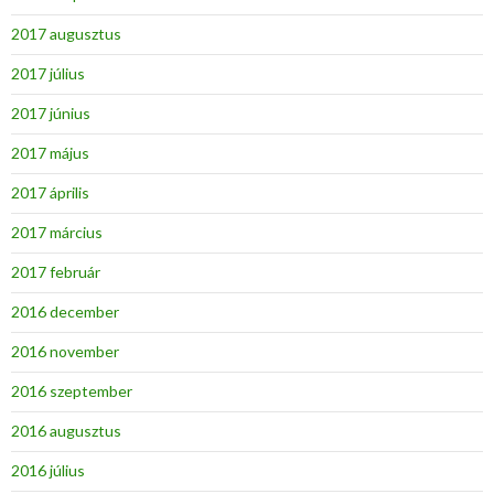
2017 augusztus
2017 július
2017 június
2017 május
2017 április
2017 március
2017 február
2016 december
2016 november
2016 szeptember
2016 augusztus
2016 július