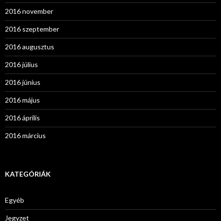
2016 november
2016 szeptember
2016 augusztus
2016 július
2016 június
2016 május
2016 április
2016 március
KATEGÓRIÁK
Egyéb
Jegyzet