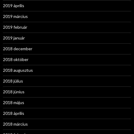
2019 április
2019 március
2019 február
2019 január
2018 december
2018 október
2018 augusztus
2018 július
2018 június
2018 május
2018 április
2018 március