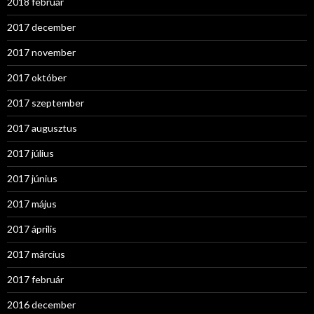
2018 február
2017 december
2017 november
2017 október
2017 szeptember
2017 augusztus
2017 július
2017 június
2017 május
2017 április
2017 március
2017 február
2016 december