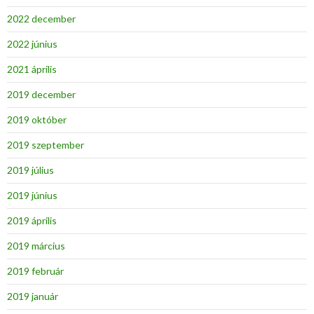
2022 december
2022 június
2021 április
2019 december
2019 október
2019 szeptember
2019 július
2019 június
2019 április
2019 március
2019 február
2019 január