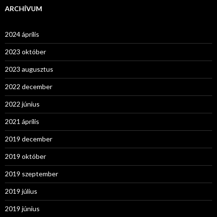
ARCHÍVUM
2024 április
2023 október
2023 augusztus
2022 december
2022 június
2021 április
2019 december
2019 október
2019 szeptember
2019 július
2019 június