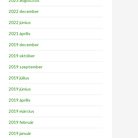
2023 augusztus
2022 december
2022 június
2021 április
2019 december
2019 október
2019 szeptember
2019 július
2019 június
2019 április
2019 március
2019 február
2019 január