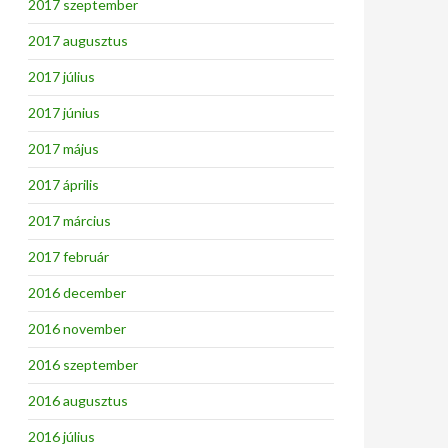
2017 szeptember
2017 augusztus
2017 július
2017 június
2017 május
2017 április
2017 március
2017 február
2016 december
2016 november
2016 szeptember
2016 augusztus
2016 július