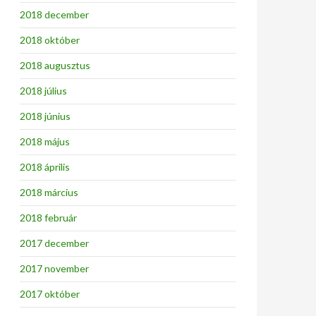
2018 december
2018 október
2018 augusztus
2018 július
2018 június
2018 május
2018 április
2018 március
2018 február
2017 december
2017 november
2017 október