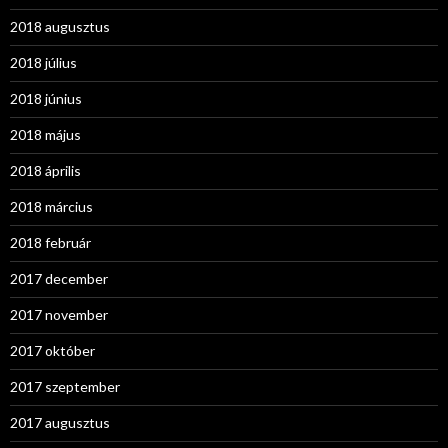
2018 augusztus
2018 július
2018 június
2018 május
2018 április
2018 március
2018 február
2017 december
2017 november
2017 október
2017 szeptember
2017 augusztus