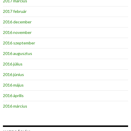
2017 március
2017 február
2016 december
2016 november
2016 szeptember
2016 augusztus
2016 július
2016 június
2016 május
2016 április
2016 március