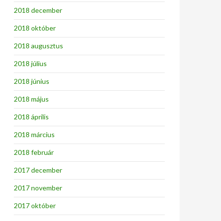
2018 december
2018 október
2018 augusztus
2018 július
2018 június
2018 május
2018 április
2018 március
2018 február
2017 december
2017 november
2017 október