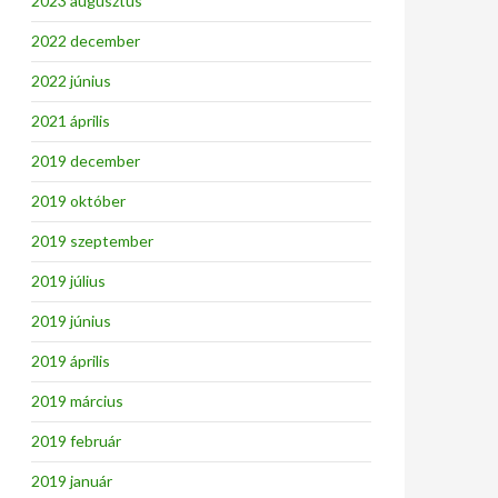
2023 augusztus
2022 december
2022 június
2021 április
2019 december
2019 október
2019 szeptember
2019 július
2019 június
2019 április
2019 március
2019 február
2019 január