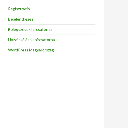
Regisztráció
Bejelentkezés
Bejegyzések hírcsatorna
Hozzászólások hírcsatorna
WordPress Magyarország