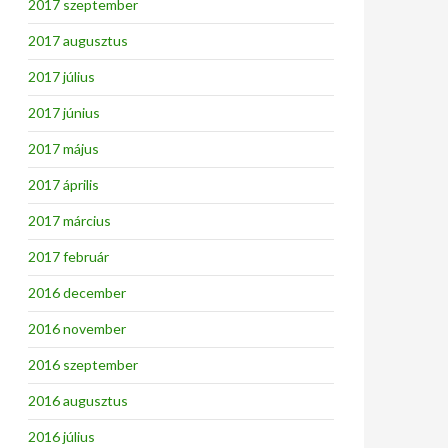
2017 szeptember
2017 augusztus
2017 július
2017 június
2017 május
2017 április
2017 március
2017 február
2016 december
2016 november
2016 szeptember
2016 augusztus
2016 július