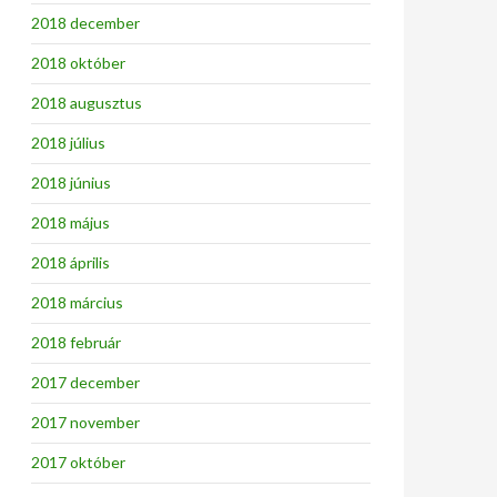
2018 december
2018 október
2018 augusztus
2018 július
2018 június
2018 május
2018 április
2018 március
2018 február
2017 december
2017 november
2017 október