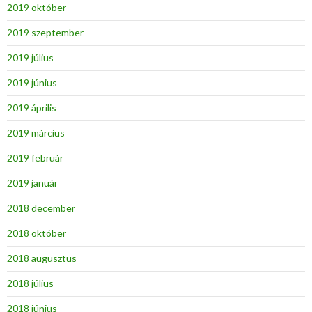
2019 október
2019 szeptember
2019 július
2019 június
2019 április
2019 március
2019 február
2019 január
2018 december
2018 október
2018 augusztus
2018 július
2018 június