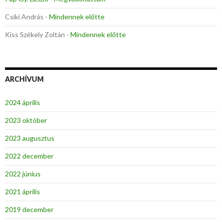
Csíki András
-
Mindennek előtte
Kiss Székely Zoltán
-
Mindennek előtte
ARCHÍVUM
2024 április
2023 október
2023 augusztus
2022 december
2022 június
2021 április
2019 december