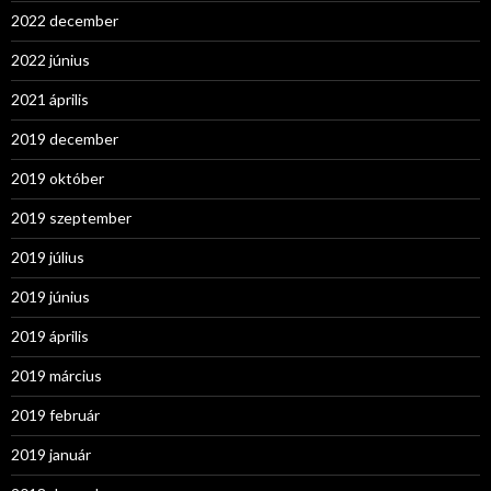
2022 december
2022 június
2021 április
2019 december
2019 október
2019 szeptember
2019 július
2019 június
2019 április
2019 március
2019 február
2019 január