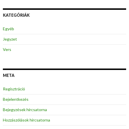
KATEGÓRIÁK
Egyéb
Jegyzet
Vers
META
Regisztráció
Bejelentkezés
Bejegyzések hírcsatorna
Hozzászólások hírcsatorna