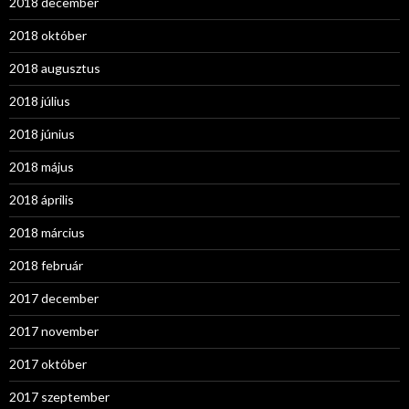
2018 december
2018 október
2018 augusztus
2018 július
2018 június
2018 május
2018 április
2018 március
2018 február
2017 december
2017 november
2017 október
2017 szeptember