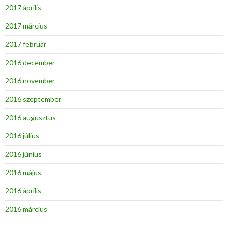
2017 április
2017 március
2017 február
2016 december
2016 november
2016 szeptember
2016 augusztus
2016 július
2016 június
2016 május
2016 április
2016 március