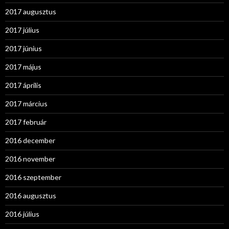
2017 augusztus
2017 július
2017 június
2017 május
2017 április
2017 március
2017 február
2016 december
2016 november
2016 szeptember
2016 augusztus
2016 július