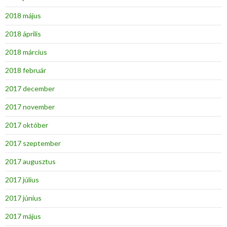
2018 május
2018 április
2018 március
2018 február
2017 december
2017 november
2017 október
2017 szeptember
2017 augusztus
2017 július
2017 június
2017 május