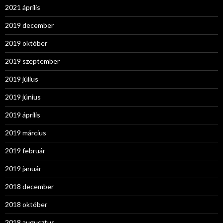
2021 április
2019 december
2019 október
2019 szeptember
2019 július
2019 június
2019 április
2019 március
2019 február
2019 január
2018 december
2018 október
2018 augusztus