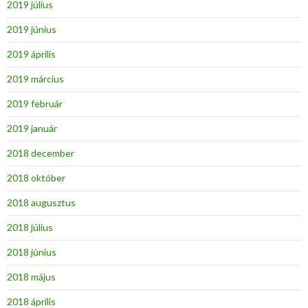
2019 július
2019 június
2019 április
2019 március
2019 február
2019 január
2018 december
2018 október
2018 augusztus
2018 július
2018 június
2018 május
2018 április