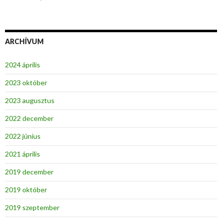
ARCHÍVUM
2024 április
2023 október
2023 augusztus
2022 december
2022 június
2021 április
2019 december
2019 október
2019 szeptember