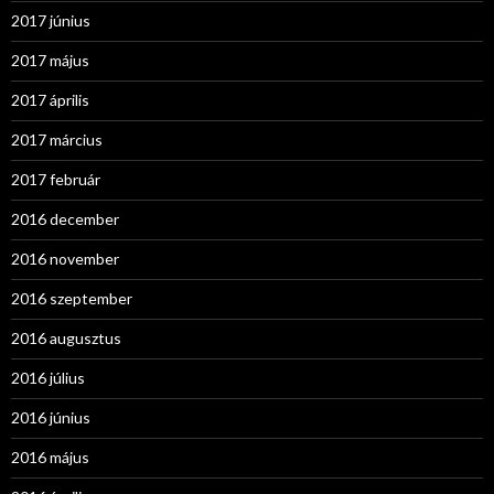
2017 június
2017 május
2017 április
2017 március
2017 február
2016 december
2016 november
2016 szeptember
2016 augusztus
2016 július
2016 június
2016 május