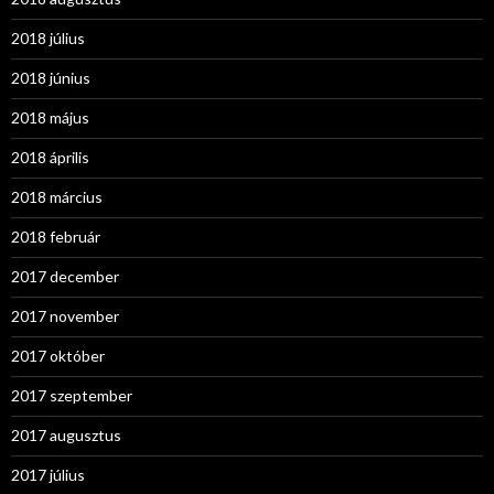
2018 július
2018 június
2018 május
2018 április
2018 március
2018 február
2017 december
2017 november
2017 október
2017 szeptember
2017 augusztus
2017 július