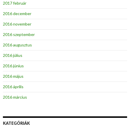
2017 február
2016 december
2016 november
2016 szeptember
2016 augusztus
2016 július
2016 június
2016 május
2016 április
2016 március
KATEGÓRIÁK