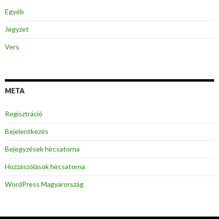
Egyéb
Jegyzet
Vers
META
Regisztráció
Bejelentkezés
Bejegyzések hírcsatorna
Hozzászólások hírcsatorna
WordPress Magyarország