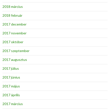
2018 március
2018 február
2017 december
2017 november
2017 október
2017 szeptember
2017 augusztus
2017 július
2017 június
2017 május
2017 április
2017 március