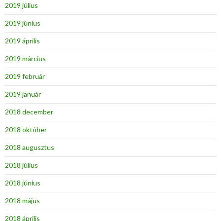
2019 július
2019 június
2019 április
2019 március
2019 február
2019 január
2018 december
2018 október
2018 augusztus
2018 július
2018 június
2018 május
2018 április