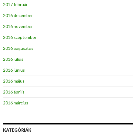
2017 február
2016 december
2016 november
2016 szeptember
2016 augusztus
2016 július
2016 június
2016 május
2016 április
2016 március
KATEGÓRIÁK