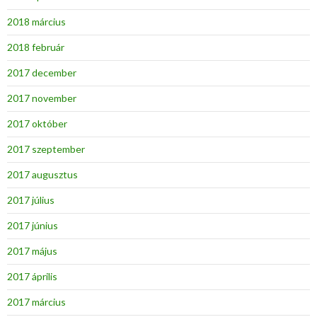
2018 március
2018 február
2017 december
2017 november
2017 október
2017 szeptember
2017 augusztus
2017 július
2017 június
2017 május
2017 április
2017 március