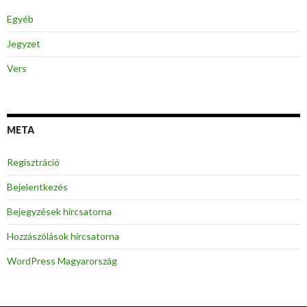
Egyéb
Jegyzet
Vers
META
Regisztráció
Bejelentkezés
Bejegyzések hírcsatorna
Hozzászólások hírcsatorna
WordPress Magyarország