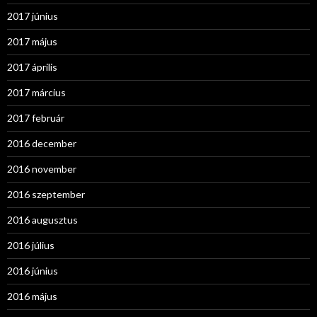
2017 június
2017 május
2017 április
2017 március
2017 február
2016 december
2016 november
2016 szeptember
2016 augusztus
2016 július
2016 június
2016 május