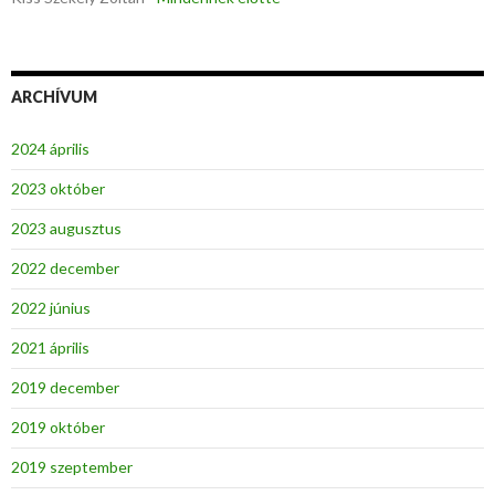
ARCHÍVUM
2024 április
2023 október
2023 augusztus
2022 december
2022 június
2021 április
2019 december
2019 október
2019 szeptember