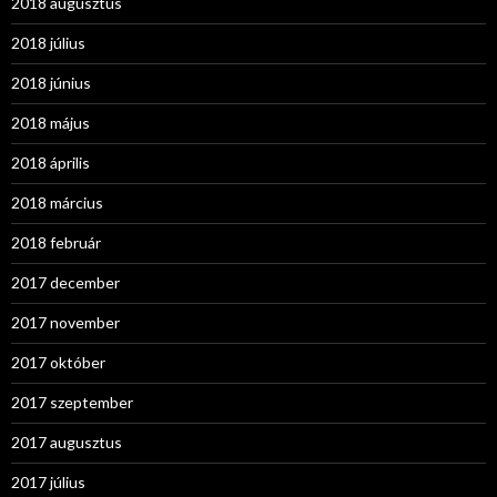
2018 augusztus
2018 július
2018 június
2018 május
2018 április
2018 március
2018 február
2017 december
2017 november
2017 október
2017 szeptember
2017 augusztus
2017 július