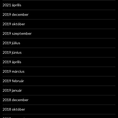
2021 április
2019 december
2019 október
2019 szeptember
2019 július
2019 június
2019 április
2019 március
2019 február
2019 január
2018 december
2018 október