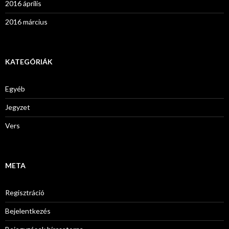
2016 április
2016 március
KATEGÓRIÁK
Egyéb
Jegyzet
Vers
META
Regisztráció
Bejelentkezés