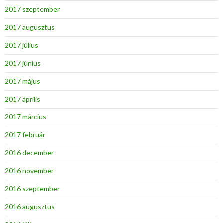
2017 szeptember
2017 augusztus
2017 július
2017 június
2017 május
2017 április
2017 március
2017 február
2016 december
2016 november
2016 szeptember
2016 augusztus