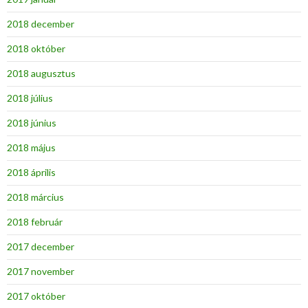
2018 december
2018 október
2018 augusztus
2018 július
2018 június
2018 május
2018 április
2018 március
2018 február
2017 december
2017 november
2017 október