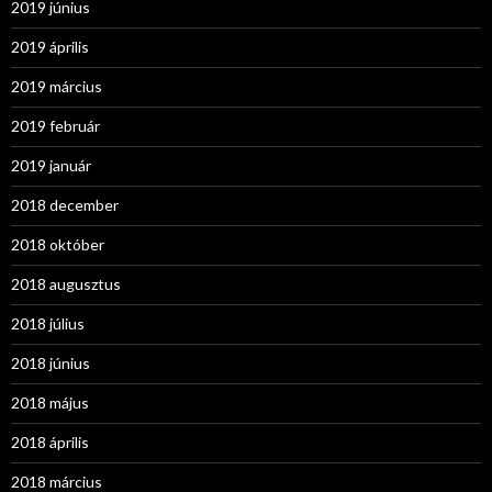
2019 június
2019 április
2019 március
2019 február
2019 január
2018 december
2018 október
2018 augusztus
2018 július
2018 június
2018 május
2018 április
2018 március