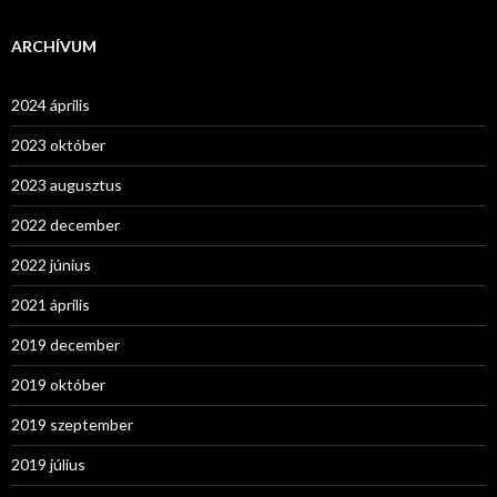
ARCHÍVUM
2024 április
2023 október
2023 augusztus
2022 december
2022 június
2021 április
2019 december
2019 október
2019 szeptember
2019 július