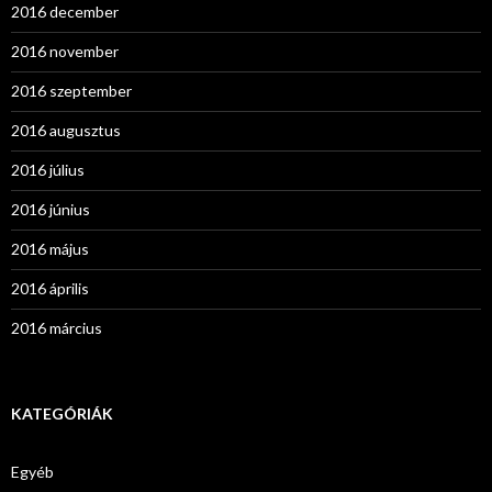
2016 december
2016 november
2016 szeptember
2016 augusztus
2016 július
2016 június
2016 május
2016 április
2016 március
KATEGÓRIÁK
Egyéb