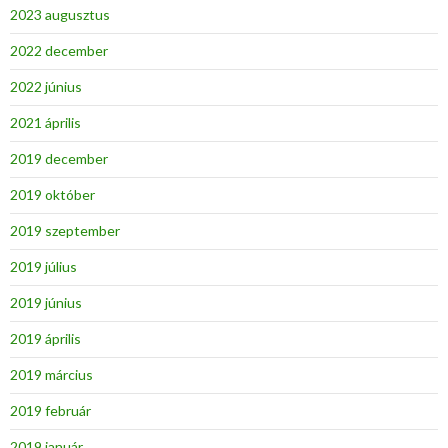
2023 augusztus
2022 december
2022 június
2021 április
2019 december
2019 október
2019 szeptember
2019 július
2019 június
2019 április
2019 március
2019 február
2019 január