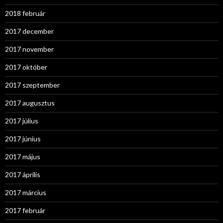
2018 február
2017 december
2017 november
2017 október
2017 szeptember
2017 augusztus
2017 július
2017 június
2017 május
2017 április
2017 március
2017 február